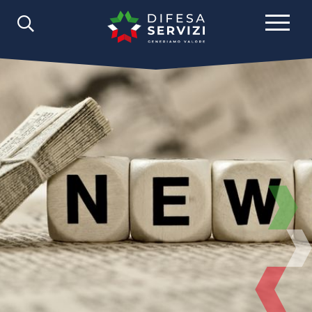
Comunicazione
News
2025
Luglio