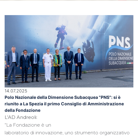
14.07.2025
Polo Nazionale della Dimensione Subacquea "PNS": si è
riunito a La Spezia il primo Consiglio di Amministrazione
della Fondazione
L’AD Andreoli:
“La Fondazione è un
laboratorio di innovazione, uno strumento organizzativo