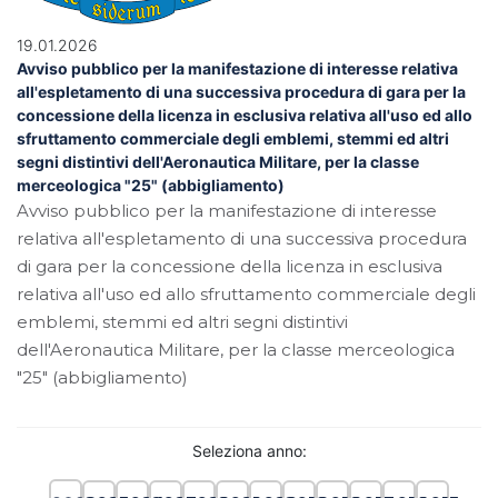
19.01.2026
Avviso pubblico per la manifestazione di interesse relativa
all'espletamento di una successiva procedura di gara per la
concessione della licenza in esclusiva relativa all'uso ed allo
sfruttamento commerciale degli emblemi, stemmi ed altri
segni distintivi dell'Aeronautica Militare, per la classe
merceologica "25" (abbigliamento)
Avviso pubblico per la manifestazione di interesse
relativa all'espletamento di una successiva procedura
di gara per la concessione della licenza in esclusiva
relativa all'uso ed allo sfruttamento commerciale degli
emblemi, stemmi ed altri segni distintivi
dell'Aeronautica Militare, per la classe merceologica
"25" (abbigliamento)
Seleziona anno: