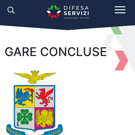
GARE CONCLUSE