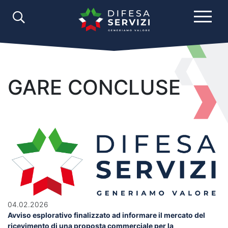
GARE CONCLUSE
04.02.2026
Avviso esplorativo finalizzato ad informare il mercato del
ricevimento di una proposta commerciale per la