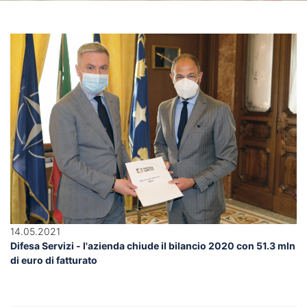
14.05.2021
Difesa Servizi - l'azienda chiude il bilancio 2020 con 51.3 mln
di euro di fatturato