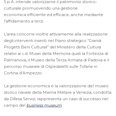
S.p.A. intende valorizzarne il patrimonio storico-
culturale promuovendo una gestione
economica efficiente ed efficace, anche mediante
l’affidamento a terzi.
L’area concorre inoltre attivamente alla realizzazione
degli interventi inseriti nel Piano strategico “Grandi
Progetti Beni Culturali” del Ministero della Cultura
relativi ai c.d. Musei della Memoria quali la Fortezza di
Palmanova, il Museo della Terza Armata di Padova e il
percorso museale di Ospedaletti sulle Tofane in
Cortina d’Ampezzo.
La gestione economica e la valorizzazione del museo
storico navale della Marina Militare a Venezia, condotta
da Difesa Servizi, rappresenta un caso di successo nel
campo del
business museum
.