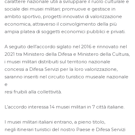
carattere nazionale utili a sviluppare il ruolo culturale e
sociale dei musei militari; promuove e gestisce in
ambito sportivo, progetti innovativi di valorizzazione
economica, attraverso il coinvolgimento della più
ampia platea di soggetti economici pubblici e privati.
A seguito dell’accordo siglato nel 2016 e rinnovato nel
2021 tra Ministero della Difesa e Ministero della Cultura,
i musei militari distribuiti sul territorio nazionale
concessi a Difesa Servizi per la loro valorizzazione,
saranno inseriti nel circuito turistico museale nazionale
e
resi fruibili alla collettività.
L’accordo interessa 14 musei militari in 7 città italiane.
I musei militari italiani entrano, a pieno titolo,
negli itinerari turistici del nostro Paese e Difesa Servizi