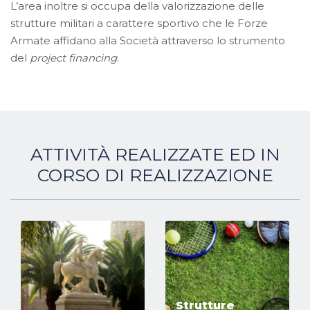
L’area inoltre si occupa della valorizzazione delle
strutture militari a carattere sportivo che le Forze
Armate affidano alla Società attraverso lo strumento
del
project financing
.
ATTIVITÀ REALIZZATE ED IN
CORSO DI REALIZZAZIONE
Strutture