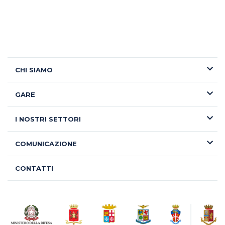
Comunicati Stampa
Rassegna Stampa
CHI SIAMO
GARE
I NOSTRI SETTORI
COMUNICAZIONE
CONTATTI