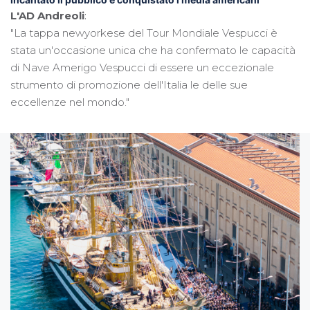
L'AD Andreoli
:
"La tappa newyorkese del Tour Mondiale Vespucci è
stata un'occasione unica che ha confermato le capacità
di Nave Amerigo Vespucci di essere un eccezionale
strumento di promozione dell'Italia le delle sue
eccellenze nel mondo."