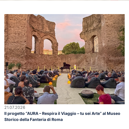
21.07.2026
Il progetto “AURA – Respira il Viaggio – tu sei Arte” al Museo
Storico della Fanteria di Roma