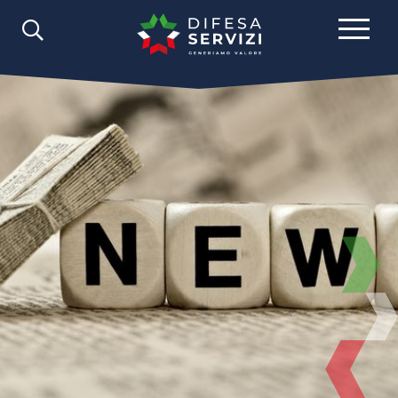
Comunicazione
News