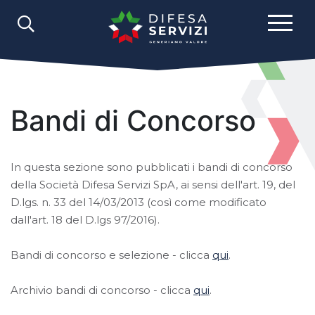
Bandi di Concorso
In questa sezione sono pubblicati i bandi di concorso
della Società Difesa Servizi SpA, ai sensi dell'art. 19, del
D.lgs. n. 33 del 14/03/2013 (così come modificato
dall'art. 18 del D.lgs 97/2016).
Bandi di concorso e selezione - clicca
qui
.
Archivio bandi di concorso - clicca
qui
.