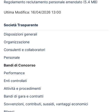
Regolamento reclutamento personale emendato
(5.4 MB)
Ultima Modifica: 16/04/2026 13:00
Società Trasparente
Disposizioni generali
Organizzazione
Consulenti e collaboratori
Personale
Bandi di Concorso
Performance
Enti controllati
Attività e procedimenti
Bandi di gara e contratti
Sovvenzioni, contributi, sussidi, vantaggi economici
Bilanci