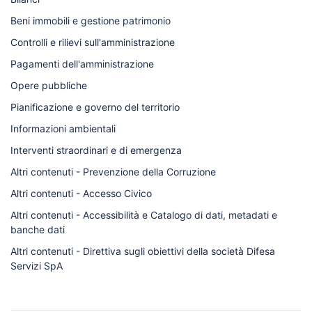
Beni immobili e gestione patrimonio
Controlli e rilievi sull'amministrazione
Pagamenti dell'amministrazione
Opere pubbliche
Pianificazione e governo del territorio
Informazioni ambientali
Interventi straordinari e di emergenza
Altri contenuti - Prevenzione della Corruzione
Altri contenuti - Accesso Civico
Altri contenuti - Accessibilità e Catalogo di dati, metadati e
banche dati
Altri contenuti - Direttiva sugli obiettivi della società Difesa
Servizi SpA