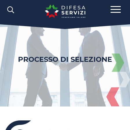
PROCESSO DI SELEZIONE