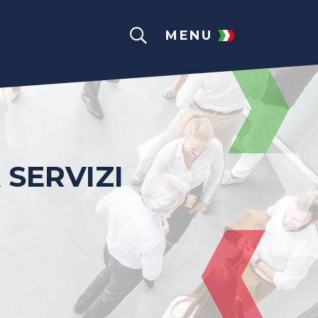
MENU
 SERVIZI