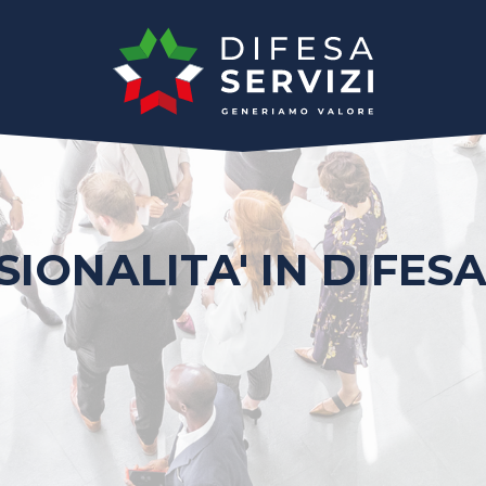
IONALITA' IN DIFESA