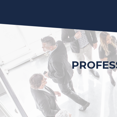
PROFESS