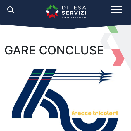
GARE CONCLUSE