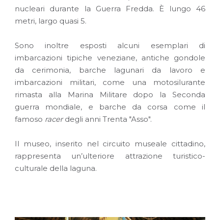
nucleari durante la Guerra Fredda. È lungo 46
metri, largo quasi 5.
Sono inoltre esposti alcuni esemplari di
imbarcazioni tipiche veneziane, antiche gondole
da cerimonia, barche lagunari da lavoro e
imbarcazioni militari, come una motosilurante
rimasta alla Marina Militare dopo la Seconda
guerra mondiale, e barche da corsa come il
famoso
racer
degli anni Trenta "Asso".
Il museo, inserito nel circuito museale cittadino,
rappresenta un’ulteriore attrazione turistico-
culturale della laguna.