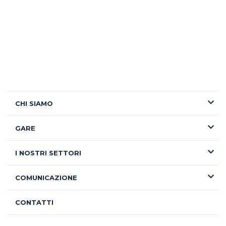
CHI SIAMO
GARE
I NOSTRI SETTORI
COMUNICAZIONE
CONTATTI