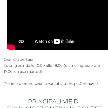
Orari di apertura
Tutti i giorni dalle 10.00 alle 18.00 (ultimo ingresso ore
17.00; chiuso martedì)
Per info e prenotazione vai sul sito :
https://munav.it/
PRINCIPALI VIE DI