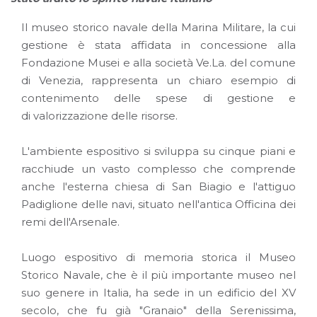
Il museo storico navale della Marina Militare, la cui
gestione è stata affidata in concessione alla
Fondazione Musei e alla società Ve.La. del comune
di Venezia, rappresenta un chiaro esempio di
contenimento delle spese di gestione e
di valorizzazione delle risorse.
L'ambiente espositivo si sviluppa su cinque piani e
racchiude un vasto complesso che comprende
anche l'esterna chiesa di San Biagio e l'attiguo
Padiglione delle navi, situato nell'antica Officina dei
remi dell'Arsenale.
Luogo espositivo di memoria storica il Museo
Storico Navale, che è il più importante museo nel
suo genere in Italia, ha sede in un edificio del XV
secolo, che fu già "Granaio" della Serenissima,