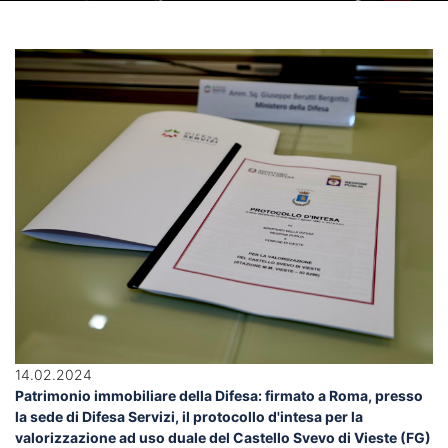
14.02.2024
Patrimonio immobiliare della Difesa: firmato a Roma, presso
la sede di Difesa Servizi, il protocollo d'intesa per la
valorizzazione ad uso duale del Castello Svevo di Vieste (FG)