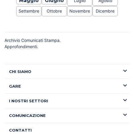
Maggio
Giugno
Luglio
Agosto
Settembre
Ottobre
Novembre
Dicembre
Archivio Comunicati Stampa
.
Approfondimenti
.
CHI SIAMO
GARE
I NOSTRI SETTORI
COMUNICAZIONE
CONTATTI