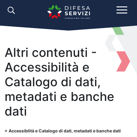
Altri contenuti -
Accessibilità e
Catalogo di dati,
metadati e banche
dati
Accessiblità e Catalogo di dati, metadati e banche dati