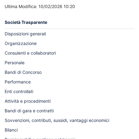
Ultima Modifica: 10/02/2026 10:20
Società Trasparente
Disposizioni generali
Organizzazione
Consulenti e collaboratori
Personale
Bandi di Concorso
Performance
Enti controllati
Attività e procedimenti
Bandi di gara e contratti
Sovvenzioni, contributi, sussidi, vantaggi economici
Bilanci