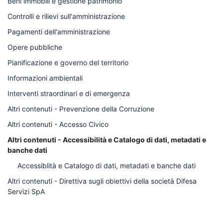
Beni immobili e gestione patrimonio
Controlli e rilievi sull'amministrazione
Pagamenti dell'amministrazione
Opere pubbliche
Pianificazione e governo del territorio
Informazioni ambientali
Interventi straordinari e di emergenza
Altri contenuti - Prevenzione della Corruzione
Altri contenuti - Accesso Civico
Altri contenuti - Accessibilità e Catalogo di dati, metadati e
banche dati
Accessiblità e Catalogo di dati, metadati e banche dati
Altri contenuti - Direttiva sugli obiettivi della società Difesa
Servizi SpA