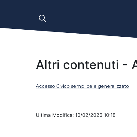
Altri contenuti -
Accesso Civico semplice e generalizzato
Ultima Modifica: 10/02/2026 10:18