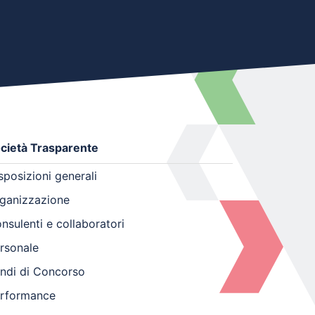
cietà Trasparente
sposizioni generali
ganizzazione
nsulenti e collaboratori
rsonale
ndi di Concorso
rformance