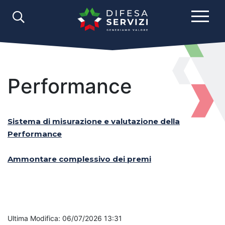
Performance
Sistema di misurazione e valutazione della
Performance
Ammontare complessivo dei premi
Ultima Modifica: 06/07/2026 13:31