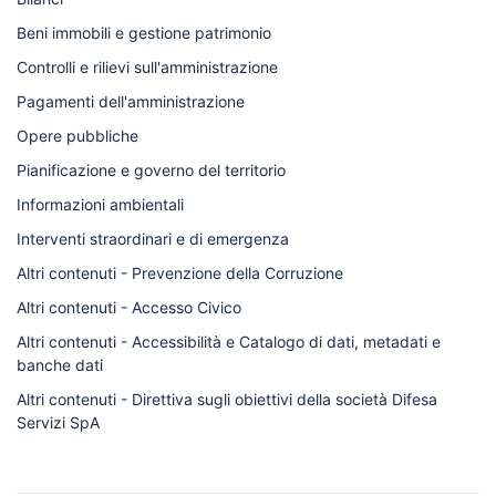
Beni immobili e gestione patrimonio
Controlli e rilievi sull'amministrazione
Pagamenti dell'amministrazione
Opere pubbliche
Pianificazione e governo del territorio
Informazioni ambientali
Interventi straordinari e di emergenza
Altri contenuti - Prevenzione della Corruzione
Altri contenuti - Accesso Civico
Altri contenuti - Accessibilità e Catalogo di dati, metadati e
banche dati
Altri contenuti - Direttiva sugli obiettivi della società Difesa
Servizi SpA