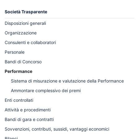
Società Trasparente
Disposizioni generali
Organizzazione
Consulenti e collaboratori
Personale
Bandi di Concorso
Performance
Sistema di misurazione e valutazione della Performance
Ammontare complessivo dei premi
Enti controllati
Attività e procedimenti
Bandi di gara e contratti
Sovvenzioni, contributi, sussidi, vantaggi economici
Bilanci