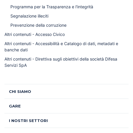
Programma per la Trasparenza e l'integrità
Segnalazione illeciti
Prevenzione della corruzione
Altri contenuti - Accesso Civico
Altri contenuti - Accessibilità e Catalogo di dati, metadati e
banche dati
Altri contenuti - Direttiva sugli obiettivi della società Difesa
Servizi SpA
CHI SIAMO
GARE
I NOSTRI SETTORI