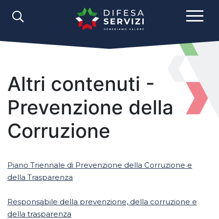
Altri contenuti -
Prevenzione della
Corruzione
Piano Triennale di Prevenzione della Corruzione e
della Trasparenza
Responsabile della prevenzione, della corruzione e
della trasparenza