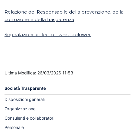
Relazione del Responsabile della prevenzione, della
corruzione e della trasparenza
Segnalazioni di illecito - whistleblower
Ultima Modifica: 26/03/2026 11:53
Società Trasparente
Disposizioni generali
Organizzazione
Consulenti e collaboratori
Personale