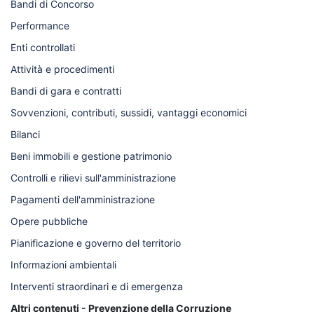
Bandi di Concorso
Performance
Enti controllati
Attività e procedimenti
Bandi di gara e contratti
Sovvenzioni, contributi, sussidi, vantaggi economici
Bilanci
Beni immobili e gestione patrimonio
Controlli e rilievi sull'amministrazione
Pagamenti dell'amministrazione
Opere pubbliche
Pianificazione e governo del territorio
Informazioni ambientali
Interventi straordinari e di emergenza
Altri contenuti - Prevenzione della Corruzione