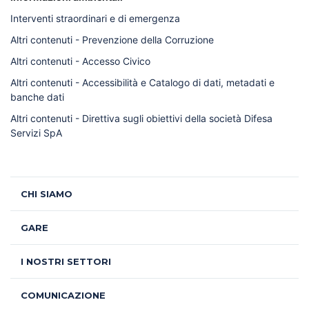
Interventi straordinari e di emergenza
Altri contenuti - Prevenzione della Corruzione
Altri contenuti - Accesso Civico
Altri contenuti - Accessibilità e Catalogo di dati, metadati e
banche dati
Altri contenuti - Direttiva sugli obiettivi della società Difesa
Servizi SpA
CHI SIAMO
GARE
I NOSTRI SETTORI
COMUNICAZIONE