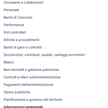
Consulenti e collaboratori
Personale
Bandi di Concorso
Performance
Enti controllati
Attività e procedimenti
Bandi di gara e contratti
Sovvenzioni, contributi, sussidi, vantaggi economici
Bilanci
Beni immobili e gestione patrimonio
Controlli e rilievi sull'amministrazione
Pagamenti dell'amministrazione
Opere pubbliche
Pianificazione e governo del territorio
Informazioni ambientali