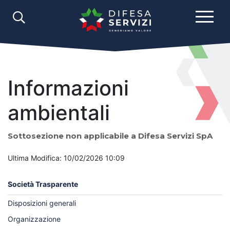
Informazioni
ambientali
Sottosezione non applicabile a Difesa Servizi SpA
Ultima Modifica: 10/02/2026 10:09
Società Trasparente
Disposizioni generali
Organizzazione