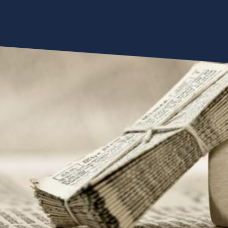
Comunicazione
News
2024
Febbraio