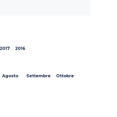
2017
2016
Agosto
Settembre
Ottobre