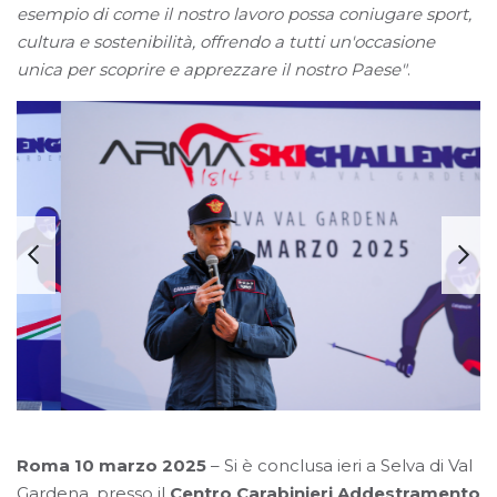
esempio di come il nostro lavoro possa coniugare sport,
cultura e sostenibilità, offrendo a tutti un'occasione
unica per scoprire e apprezzare il nostro Paese"
.
Roma 10 marzo 2025
– Si è conclusa ieri a Selva di Val
Gardena, presso il
Centro Carabinieri Addestramento