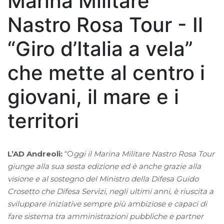
Marina Militare
Nastro Rosa Tour - Il
“Giro d’Italia a vela”
che mette al centro i
giovani, il mare e i
territori
L’AD Andreoli:
“O
ggi il Marina Militare Nastro Rosa Tour
giunge alla sua sesta edizione ed è anche grazie alla
visione e al sostegno del Ministro della Difesa Guido
Crosetto che Difesa Servizi, negli ultimi anni, è riuscita a
sviluppare iniziative sempre più ambiziose e capaci di
fare sistema tra amministrazioni pubbliche e partner