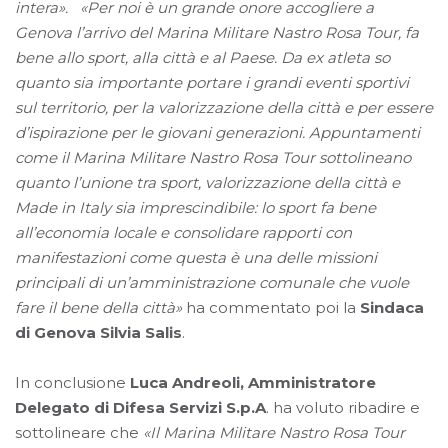
intera».
«Per noi è un grande onore accogliere a
Genova l’arrivo del Marina Militare Nastro Rosa Tour, fa
bene allo sport, alla città e al Paese. Da ex atleta so
quanto sia importante portare i grandi eventi sportivi
sul territorio, per la valorizzazione della città e per essere
d’ispirazione per le giovani generazioni. Appuntamenti
come il Marina Militare Nastro Rosa Tour sottolineano
quanto l’unione tra sport, valorizzazione della città e
Made in Italy sia imprescindibile: lo sport fa bene
all’economia locale e consolidare rapporti con
manifestazioni come questa è una delle missioni
principali di un’amministrazione comunale che vuole
fare il bene della città»
ha commentato poi la
Sindaca
di Genova Silvia Salis
.
In conclusione
Luca Andreoli, Amministratore
Delegato di Difesa Servizi S.p.A
. ha voluto ribadire e
sottolineare che
«Il Marina Militare Nastro Rosa Tour