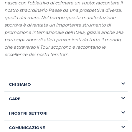
nasce con l’obiettivo di colmare un vuoto: raccontare il
nostro straordinario Paese da una prospettiva diversa,
quella del mare. Nel tempo questa manifestazione
sportiva è diventata un importante strumento di
promozione internazionale dell’Italia, grazie anche alla
partecipazione di atleti provenienti da tutto il mondo,
che attraverso il Tour scoprono e raccontano le
eccellenze dei nostri territori
”.
CHI SIAMO
GARE
I NOSTRI SETTORI
COMUNICAZIONE