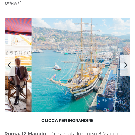
privati”.
CLICCA PER INGRANDIRE
Roma, 12 Maggio -
Presentata lo scorso 8 Maggio a