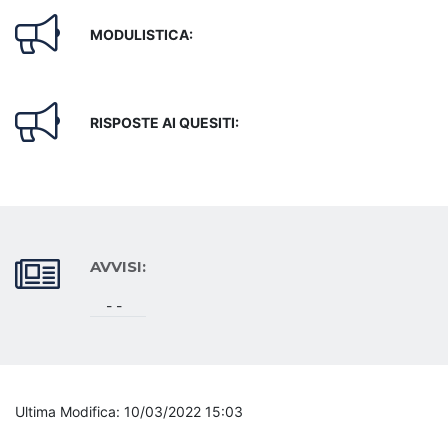
MODULISTICA:
RISPOSTE AI QUESITI:
AVVISI:
- -
Ultima Modifica: 10/03/2022 15:03