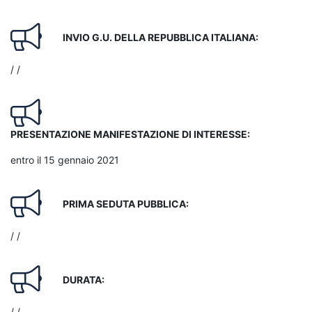
INVIO G.U. DELLA REPUBBLICA ITALIANA:
/ /
PRESENTAZIONE MANIFESTAZIONE DI INTERESSE:
entro il 15 gennaio 2021
PRIMA SEDUTA PUBBLICA:
/ /
DURATA:
/ /