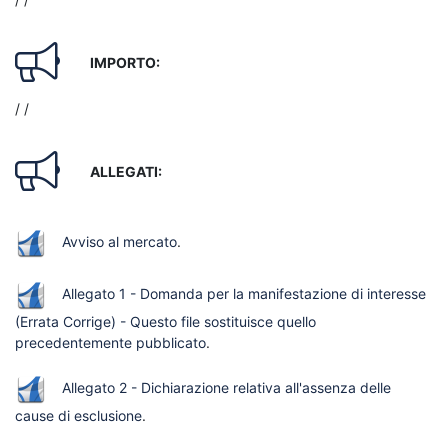
IMPORTO:
/ /
ALLEGATI:
Avviso al mercato
.
Allegato 1 - Domanda per la manifestazione di interesse
(Errata Corrige) - Questo file sostituisce quello
precedentemente pubblicato
.
Allegato 2 - Dichiarazione relativa all'assenza delle
cause di esclusione
.