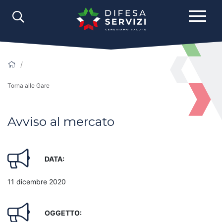
Torna alle Gare
Avviso al mercato
DATA:
11 dicembre 2020
OGGETTO: