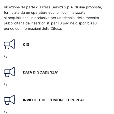
Ricezione da parte di Difesa Servizi S.p.A. di una proposta,
formulata da un operatore economico, finalizzata
all’acquisizione, in esclusiva per un triennio, della raccolta
pubblicitaria da inserzionisti per 10 pagine disponibili sul
periodico Informazioni della Difesa.
CIG:
/ /
DATA DI SCADENZA:
/ /
INVIO G.U. DELL'UNIONE EUROPEA:
/ /