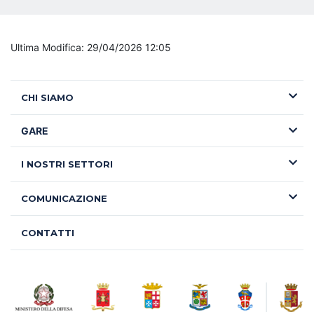
Ultima Modifica: 29/04/2026 12:05
CHI SIAMO
GARE
I NOSTRI SETTORI
COMUNICAZIONE
CONTATTI