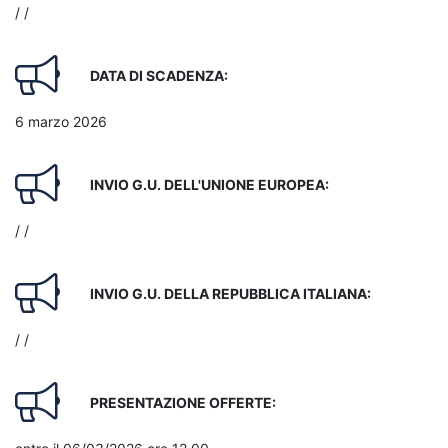
/ /
DATA DI SCADENZA:
6 marzo 2026
INVIO G.U. DELL'UNIONE EUROPEA:
/ /
INVIO G.U. DELLA REPUBBLICA ITALIANA:
/ /
PRESENTAZIONE OFFERTE: