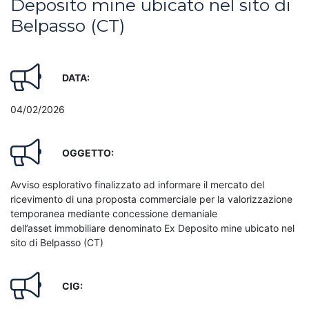
Deposito mine ubicato nel sito di
Belpasso (CT)
DATA:
04/02/2026
OGGETTO:
Avviso esplorativo finalizzato ad informare il mercato del
ricevimento di una proposta commerciale per la valorizzazione
temporanea mediante concessione demaniale
dell’asset immobiliare denominato Ex Deposito mine ubicato nel
sito di Belpasso (CT)
CIG: