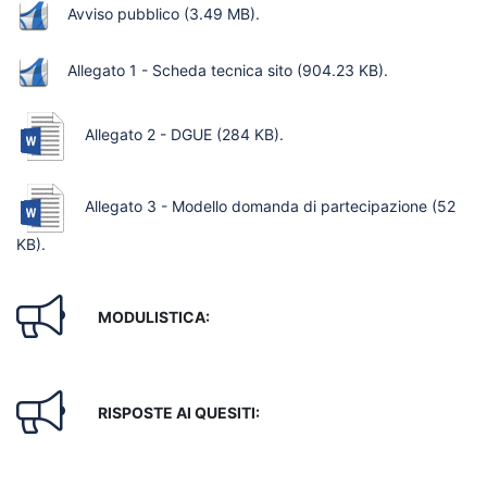
Avviso pubblico
(3.49 MB)
.
Allegato 1 - Scheda tecnica sito
(904.23 KB)
.
Allegato 2 - DGUE
(284 KB)
.
Allegato 3 - Modello domanda di partecipazione
(52
KB)
.
MODULISTICA:
RISPOSTE AI QUESITI: