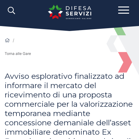
Torna alle Gare
Avviso esplorativo finalizzato ad
informare il mercato del
ricevimento di una proposta
commerciale per la valorizzazione
temporanea mediante
concessione demaniale dell’asset
immobiliare denominato Ex