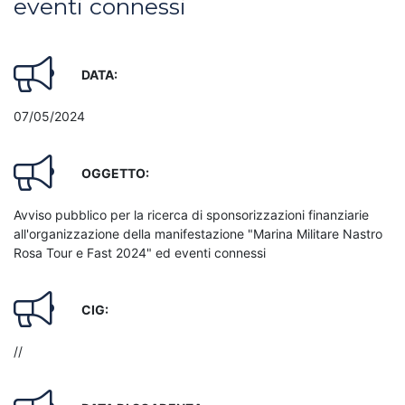
eventi connessi
DATA:
07/05/2024
OGGETTO:
Avviso pubblico per la ricerca di sponsorizzazioni finanziarie
all'organizzazione della manifestazione "Marina Militare Nastro
Rosa Tour e Fast 2024" ed eventi connessi
CIG:
//