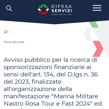
Torna alle Gare
Avviso pubblico per la ricerca di
sponsorizzazioni finanziarie ai
sensi dell'art. 134, del D.lgs n. 36
del 2023, finalizzate
all'organizzazione della
manifestazione "Marina Militare
Nastro Rosa Tour e Fast 2024" ed