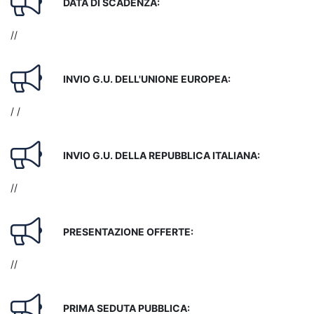
DATA DI SCADENZA:
//
INVIO G.U. DELL'UNIONE EUROPEA:
/ /
INVIO G.U. DELLA REPUBBLICA ITALIANA:
//
PRESENTAZIONE OFFERTE:
//
PRIMA SEDUTA PUBBLICA: