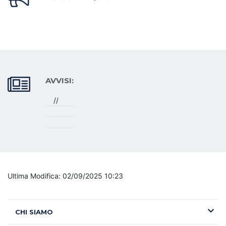
AVVISI:
//
Ultima Modifica: 02/09/2025 10:23
CHI SIAMO