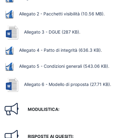
Allegato 2 - Pacchetti visibilità
(10.56 MB)
.
Allegato 3 - DGUE
(287 KB)
.
Allegato 4 - Patto di integrità
(636.3 KB)
.
Allegato 5 - Condizioni generali
(543.06 KB)
.
Allegato 6 - Modello di proposta
(27.71 KB)
.
MODULISTICA:
RISPOSTE AI QUESITI: