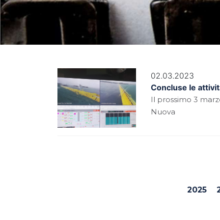
02.03.2023
Concluse le attivit
Il prossimo 3 marz
Nuova
2025