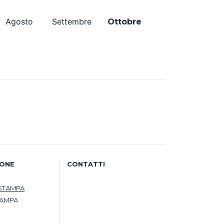
Agosto
Settembre
Ottobre
IONE
CONTATTI
STAMPA
TAMPA