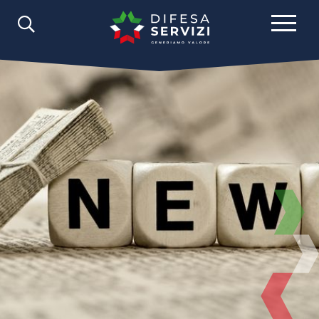
Comunicazione
News
2024