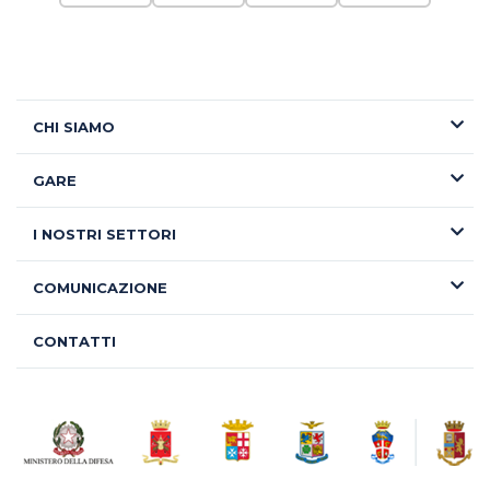
CHI SIAMO
GARE
I NOSTRI SETTORI
COMUNICAZIONE
CONTATTI