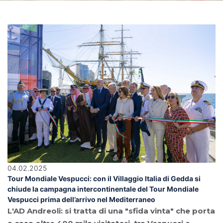
04.02.2025
Tour Mondiale Vespucci: con il Villaggio Italia di Gedda si
chiude la campagna intercontinentale del Tour Mondiale
Vespucci prima dell’arrivo nel Mediterraneo
L'AD Andreoli: si tratta di una "sfida vinta" che porta