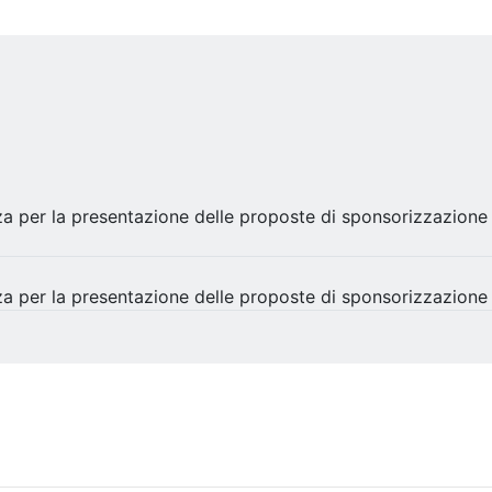
za per la presentazione delle proposte di sponsorizzazion
za per la presentazione delle proposte di sponsorizzazione