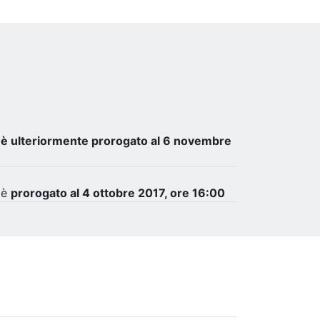
e
è ulteriormente
prorogato al 6 novembre
 è
prorogato al 4 ottobre 2017, ore 16:00