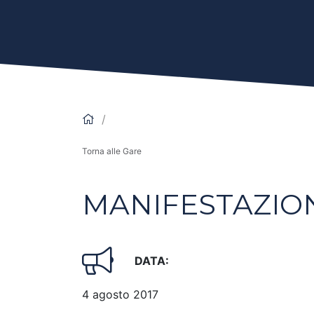
Torna alle Gare
MANIFESTAZION
DATA:
4 agosto 2017