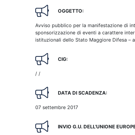
OGGETTO:
Avviso pubblico per la manifestazione di int
sponsorizzazione di eventi a carattere inter
istituzionali dello Stato Maggiore Difesa –
CIG:
/ /
DATA DI SCADENZA:
07 settembre 2017
INVIO G.U. DELL'UNIONE EUROP