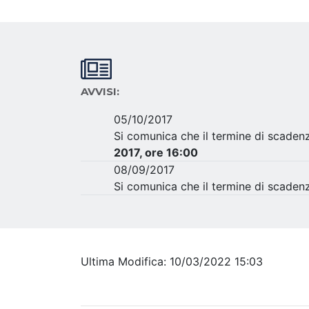
AVVISI:
05/10/2017
Si comunica che il termine di scaden
2017, ore 16:00
08/09/2017
Si comunica che il termine di scaden
Ultima Modifica: 10/03/2022 15:03