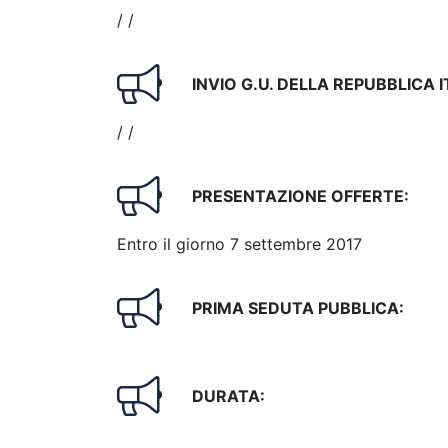
/ /
INVIO G.U. DELLA REPUBBLICA 
/ /
PRESENTAZIONE OFFERTE:
Entro il giorno 7 settembre 2017
PRIMA SEDUTA PUBBLICA:
DURATA: