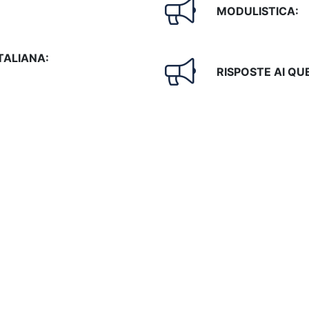
MODULISTICA:
ITALIANA:
RISPOSTE AI QUE