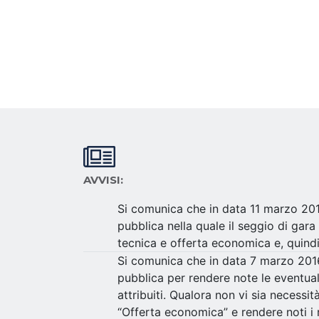
AVVISI:
Si comunica che in data 11 marzo 2016
pubblica nella quale il seggio di gar
tecnica e offerta economica e, quindi
Si comunica che in data 7 marzo 2016 
pubblica per rendere note le eventuali
attribuiti. Qualora non vi sia necessi
“Offerta economica” e rendere noti i 