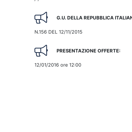
G.U. DELLA REPUBBLICA ITALIA
N.156 DEL 12/11/2015
PRESENTAZIONE OFFERTE:
12/01/2016 ore 12:00