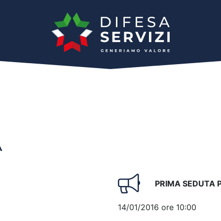
A
PRIMA SEDUTA 
14/01/2016 ore 10:00