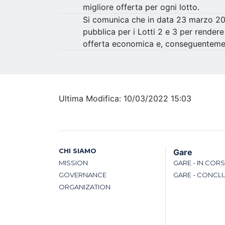
migliore offerta per ogni lotto.
Si comunica che in data 23 marzo 2016
pubblica per i Lotti 2 e 3 per rendere
offerta economica e, conseguentement
Ultima Modifica: 10/03/2022 15:03
CHI SIAMO
Gare
MISSION
GARE - IN COR
GOVERNANCE
GARE - CONCL
ORGANIZATION