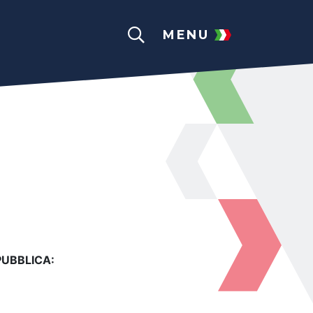
MENU
PUBBLICA: