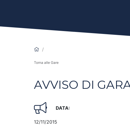
Torna alle Gare
AVVISO DI GAR
DATA:
12/11/2015