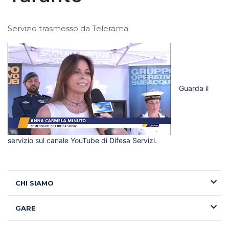
Servizio trasmesso da Telerama
Guarda il
servizio sul canale YouTube di Difesa Servizi
.
CHI SIAMO
GARE