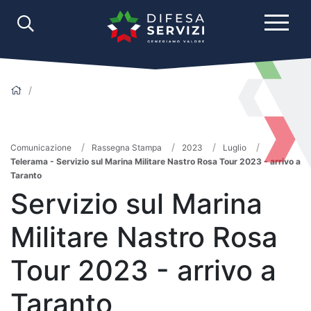
Comunicazione
Rassegna Stampa
2023
Luglio
Telerama - Servizio sul Marina Militare Nastro Rosa Tour 2023 - arrivo a
Taranto
Servizio sul Marina
Militare Nastro Rosa
Tour 2023 - arrivo a
Taranto