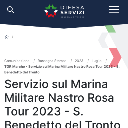
Comunicazione
Rassegna Stampa
2023
Luglio
TGR Marche - Servizio sul Marina Militare Nastro Rosa Tour 2023 - S.
Benedetto del Tronto
Servizio sul Marina
Militare Nastro Rosa
Tour 2023 - S.
Benedetto del Tronto