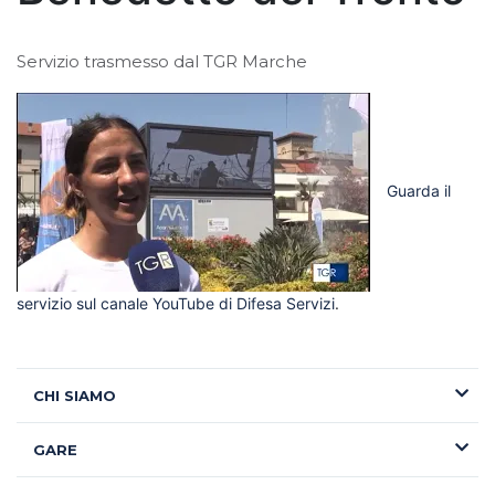
Servizio trasmesso dal TGR Marche
Guarda il
servizio sul canale YouTube di Difesa Servizi
.
CHI SIAMO
GARE