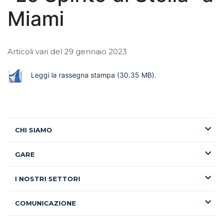
Miami
Articoli vari del 29 gennaio 2023
Leggi la rassegna stampa
(30.35 MB)
.
CHI SIAMO
GARE
I NOSTRI SETTORI
COMUNICAZIONE