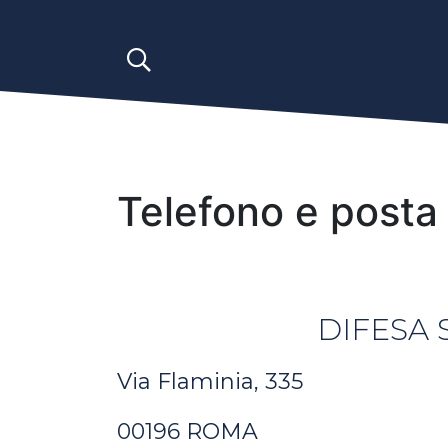
Telefono e posta 
DIFESA S
Via Flaminia, 335
00196 ROMA