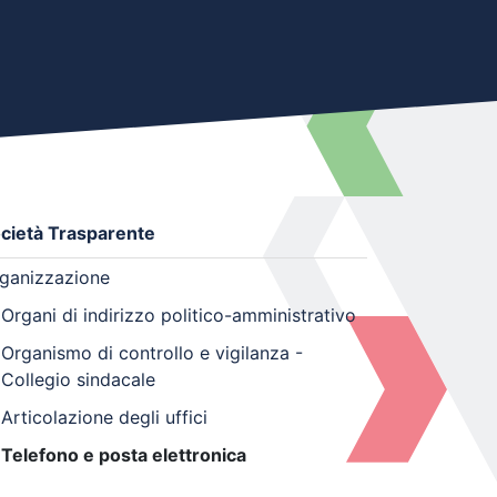
cietà Trasparente
ganizzazione
Organi di indirizzo politico-amministrativo
Organismo di controllo e vigilanza -
Collegio sindacale
Articolazione degli uffici
Telefono e posta elettronica