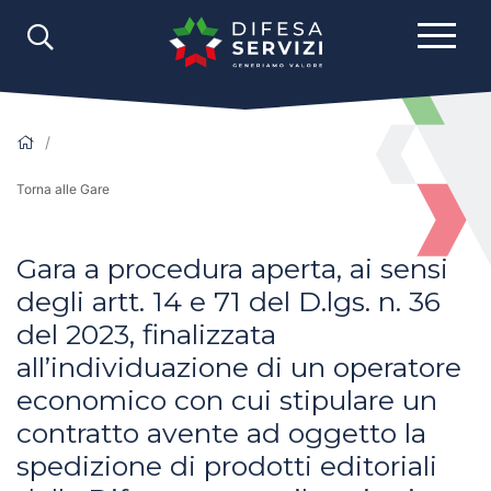
Torna alle Gare
Gara a procedura aperta, ai sensi
degli artt. 14 e 71 del D.lgs. n. 36
del 2023, finalizzata
all’individuazione di un operatore
economico con cui stipulare un
contratto avente ad oggetto la
spedizione di prodotti editoriali