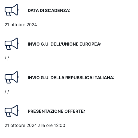
DATA DI SCADENZA:
21 ottobre 2024
INVIO G.U. DELL'UNIONE EUROPEA:
/ /
INVIO G.U. DELLA REPUBBLICA ITALIANA:
/ /
PRESENTAZIONE OFFERTE:
21 ottobre 2024 alle ore 12:00