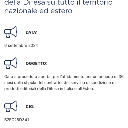
della Difesa su tutto il territorio
nazionale ed estero
DATA:
6 settembre 2024
OGGETTO:
Gara a procedura aperta, per l’affidamento per un periodo di 36
mesi dalla stipula del contratto, del servizio di spedizione di
prodotti editoriali della Difesa in Italia e all’Estero
CIG:
B2EC25D341