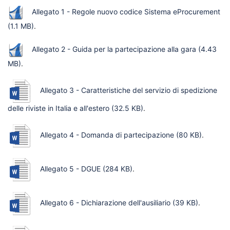
Allegato 1 - Regole nuovo codice Sistema eProcurement
(1.1 MB)
.
Allegato 2 - Guida per la partecipazione alla gara
(4.43
MB)
.
Allegato 3 - Caratteristiche del servizio di spedizione
delle riviste in Italia e all'estero
(32.5 KB)
.
Allegato 4 - Domanda di partecipazione
(80 KB)
.
Allegato 5 - DGUE
(284 KB)
.
Allegato 6 - Dichiarazione dell'ausiliario
(39 KB)
.