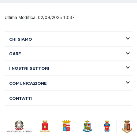
Ultima Modifica: 02/09/2025 10:37
CHI SIAMO
GARE
I NOSTRI SETTORI
COMUNICAZIONE
CONTATTI