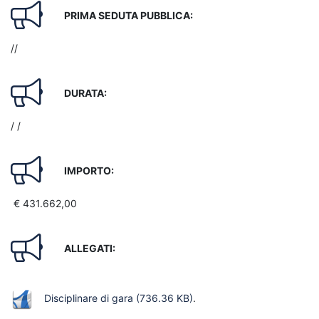
PRIMA SEDUTA PUBBLICA:
//
DURATA:
/ /
IMPORTO:
€ 431.662,00
ALLEGATI:
Disciplinare di gara
(736.36 KB)
.