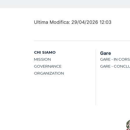
Ultima Modifica: 29/04/2026 12:03
CHI SIAMO
Gare
MISSION
GARE - IN COR
GOVERNANCE
GARE - CONCL
ORGANIZATION