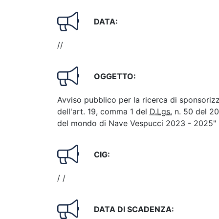
DATA:
//
OGGETTO:
Avviso pubblico per la ricerca di sponsorizza
dell'art. 19, comma 1 del
D.Lgs.
n. 50 del 20
del mondo di Nave Vespucci 2023 - 2025"
CIG:
/ /
DATA DI SCADENZA: