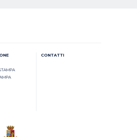
IONE
CONTATTI
STAMPA
TAMPA