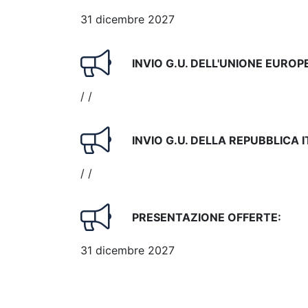
31 dicembre 2027
INVIO G.U. DELL'UNIONE EUROP
/ /
INVIO G.U. DELLA REPUBBLICA 
/ /
PRESENTAZIONE OFFERTE:
31 dicembre 2027