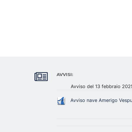
AVVISI:
Avviso del 13 febbraio 202
Avviso nave Amerigo Vespu