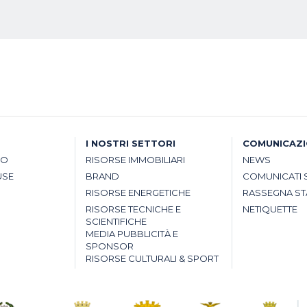
I NOSTRI SETTORI
COMUNICAZ
SO
RISORSE IMMOBILIARI
NEWS
USE
BRAND
COMUNICATI 
RISORSE ENERGETICHE
RASSEGNA S
RISORSE TECNICHE E
NETIQUETTE
SCIENTIFICHE
MEDIA PUBBLICITÀ E
SPONSOR
RISORSE CULTURALI & SPORT