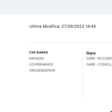
Ultima Modifica: 27/09/2023 14:44
CHI SIAMO
Gare
MISSION
GARE - IN COR
GOVERNANCE
GARE - CONCL
ORGANIZATION