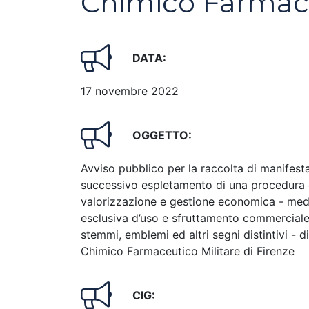
Chimico Farmaceu
DATA:
17 novembre 2022
OGGETTO:
Avviso pubblico per la raccolta di manifestaz
successivo espletamento di una procedura di
valorizzazione e gestione economica - med
esclusiva d’uso e sfruttamento commerciale
stemmi, emblemi ed altri segni distintivi - d
Chimico Farmaceutico Militare di Firenze
CIG: