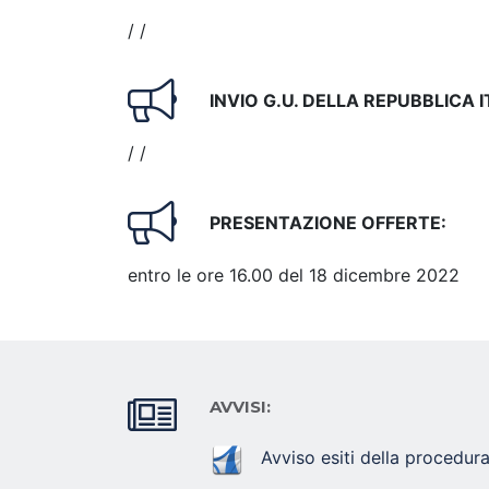
/ /
INVIO G.U. DELLA REPUBBLICA 
/ /
PRESENTAZIONE OFFERTE:
entro le ore 16.00 del 18 dicembre 2022
AVVISI:
Avviso esiti della procedur