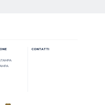
IONE
CONTATTI
STAMPA
TAMPA