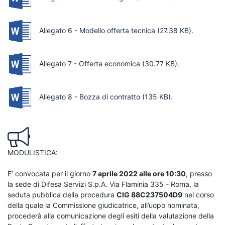
Allegato 6 - Modello offerta tecnica
(27.38 KB)
.
Allegato 7 - Offerta economica
(30.77 KB)
.
Allegato 8 - Bozza di contratto
(135 KB)
.
MODULISTICA:
E’ convocata per il giorno
7 aprile 2022 alle ore 10:30
, presso
la sede di Difesa Servizi S.p.A. Via Flaminia 335 - Roma, la
seduta pubblica della procedura
CIG 88C237504D9
nel corso
della quale la Commissione giudicatrice, all’uopo nominata,
procederà alla comunicazione degli esiti della valutazione della