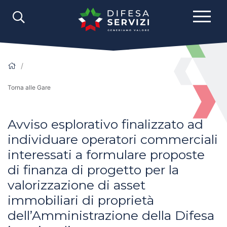
Torna alle Gare
Avviso esplorativo finalizzato ad
individuare operatori commerciali
interessati a formulare proposte
di finanza di progetto per la
valorizzazione di asset
immobiliari di proprietà
dell’Amministrazione della Difesa