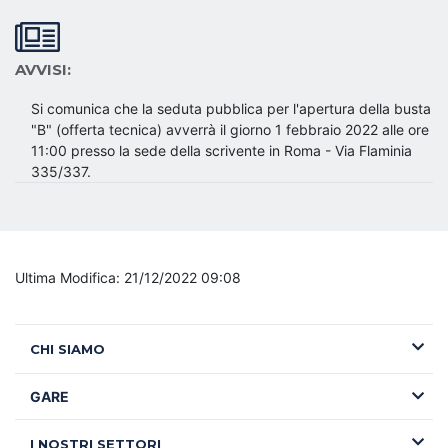
AVVISI:
Si comunica che la seduta pubblica per l'apertura della busta
"B" (offerta tecnica) avverrà il giorno 1 febbraio 2022 alle ore
11:00 presso la sede della scrivente in Roma - Via Flaminia
335/337.
Ultima Modifica: 21/12/2022 09:08
CHI SIAMO
GARE
I NOSTRI SETTORI