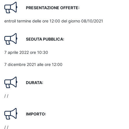
PRESENTAZIONE OFFERTE:
entroil termine delle ore 12:00 del giorno 08/10/2021
SEDUTA PUBBLICA:
7 aprile 2022 ore 10:30
7 dicembre 2021 alle ore 12:00
DURATA:
/ /
IMPORTO:
/ /