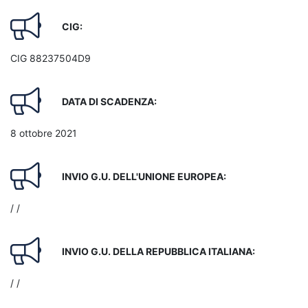
CIG:
CIG 88237504D9
DATA DI SCADENZA:
8 ottobre 2021
INVIO G.U. DELL'UNIONE EUROPEA:
/ /
INVIO G.U. DELLA REPUBBLICA ITALIANA:
/ /