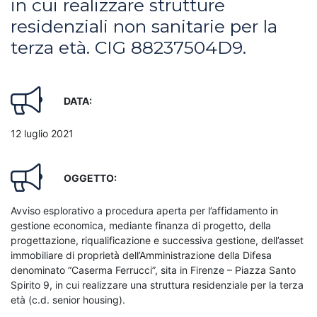
in cui realizzare strutture
residenziali non sanitarie per la
terza età. CIG 88237504D9.
DATA:
12 luglio 2021
OGGETTO:
Avviso esplorativo a procedura aperta per l’affidamento in
gestione economica, mediante finanza di progetto, della
progettazione, riqualificazione e successiva gestione, dell’asset
immobiliare di proprietà dell’Amministrazione della Difesa
denominato “Caserma Ferrucci”, sita in Firenze – Piazza Santo
Spirito 9, in cui realizzare una struttura residenziale per la terza
età (c.d. senior housing).