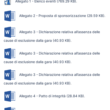
Allegato 1 - Elenco eventi
(769.29 KB)
.
Allegato 2 - Proposta di sponsorizzazione
(29.59 KB)
.
Allegato 3 - Dichiarazione relativa all’assenza delle
cause di esclusione dalla gara
(40.93 KB)
.
Allegato 3 - Dichiarazione relativa all’assenza delle
cause di esclusione dalla gara
(40.93 KB)
.
Allegato 3 - Dichiarazione relativa all’assenza delle
cause di esclusione dalla gara
(40.93 KB)
.
Allegato 4 - Patto di integrità
(28.84 KB)
.