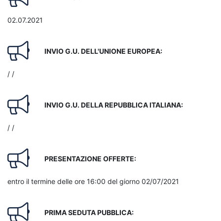
02.07.2021
INVIO G.U. DELL'UNIONE EUROPEA:
/ /
INVIO G.U. DELLA REPUBBLICA ITALIANA:
/ /
PRESENTAZIONE OFFERTE:
entro il termine delle ore 16:00 del giorno 02/07/2021
PRIMA SEDUTA PUBBLICA: