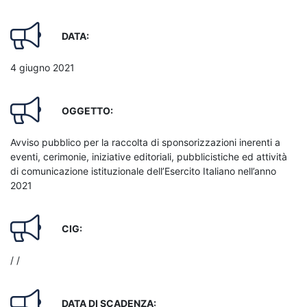
DATA:
4 giugno 2021
OGGETTO:
Avviso pubblico per la raccolta di sponsorizzazioni inerenti a
eventi, cerimonie, iniziative editoriali, pubblicistiche ed attività
di comunicazione istituzionale dell’Esercito Italiano nell’anno
2021
CIG:
/ /
DATA DI SCADENZA: