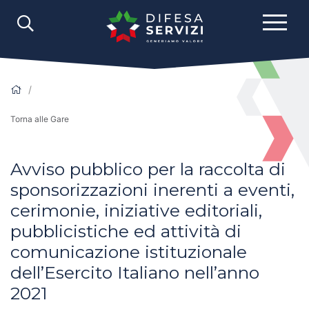
Torna alle Gare
Avviso pubblico per la raccolta di
sponsorizzazioni inerenti a eventi,
cerimonie, iniziative editoriali,
pubblicistiche ed attività di
comunicazione istituzionale
dell’Esercito Italiano nell’anno
2021