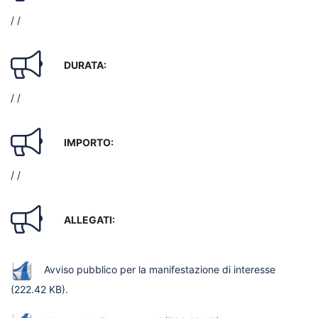
/ /
DURATA:
/ /
IMPORTO:
/ /
ALLEGATI:
Avviso pubblico per la manifestazione di interesse
(222.42 KB)
.