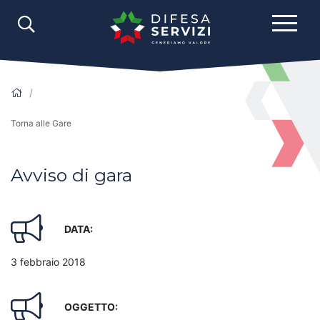
Torna alle Gare
Avviso di gara
DATA:
3 febbraio 2018
OGGETTO: