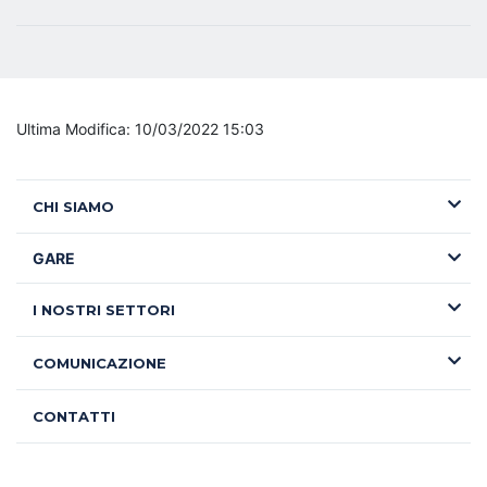
Ultima Modifica: 10/03/2022 15:03
CHI SIAMO
GARE
I NOSTRI SETTORI
COMUNICAZIONE
CONTATTI