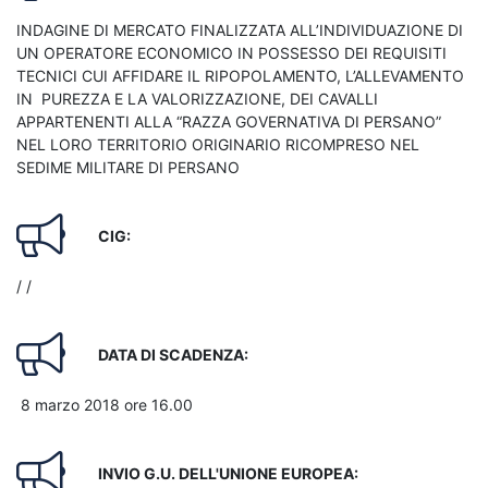
INDAGINE DI MERCATO FINALIZZATA ALL’INDIVIDUAZIONE DI
UN OPERATORE ECONOMICO IN POSSESSO DEI REQUISITI
TECNICI CUI AFFIDARE IL RIPOPOLAMENTO, L’ALLEVAMENTO
IN PUREZZA E LA VALORIZZAZIONE, DEI CAVALLI
APPARTENENTI ALLA “RAZZA GOVERNATIVA DI PERSANO”
NEL LORO TERRITORIO ORIGINARIO RICOMPRESO NEL
SEDIME MILITARE DI PERSANO
CIG:
/ /
DATA DI SCADENZA:
8 marzo 2018 ore 16.00
INVIO G.U. DELL'UNIONE EUROPEA: