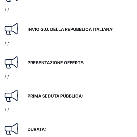
/ /
INVIO G.U. DELLA REPUBBLICA ITALIANA:
/ /
PRESENTAZIONE OFFERTE:
/ /
PRIMA SEDUTA PUBBLICA:
/ /
DURATA: