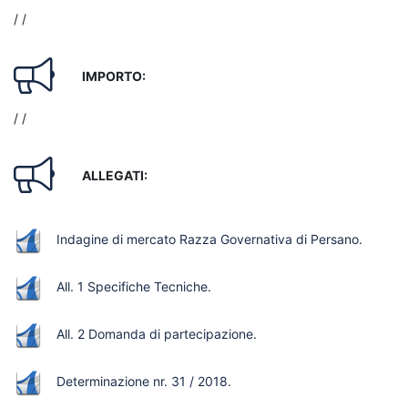
/ /
IMPORTO:
/ /
ALLEGATI:
Indagine di mercato Razza Governativa di Persano
.
All. 1 Specifiche Tecniche
.
All. 2 Domanda di partecipazione
.
Determinazione nr. 31 / 2018
.