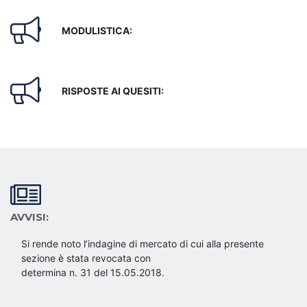
MODULISTICA:
RISPOSTE AI QUESITI:
AVVISI:
Si rende noto l’indagine di mercato di cui alla presente
sezione è stata revocata con
determina n. 31 del 15.05.2018.