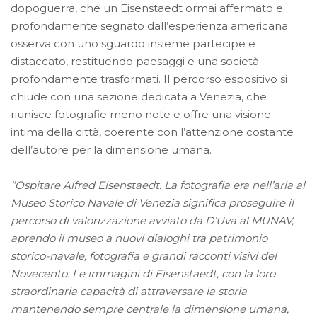
dopoguerra, che un Eisenstaedt ormai affermato e
profondamente segnato dall’esperienza americana
osserva con uno sguardo insieme partecipe e
distaccato, restituendo paesaggi e una società
profondamente trasformati. Il percorso espositivo si
chiude con una sezione dedicata a Venezia, che
riunisce fotografie meno note e offre una visione
intima della città, coerente con l’attenzione costante
dell’autore per la dimensione umana.
“Ospitare Alfred Eisenstaedt. La fotografia era nell’aria al
Museo Storico Navale di Venezia significa proseguire il
percorso di valorizzazione avviato da D’Uva al MUNAV,
aprendo il museo a nuovi dialoghi tra patrimonio
storico-navale, fotografia e grandi racconti visivi del
Novecento. Le immagini di Eisenstaedt, con la loro
straordinaria capacità di attraversare la storia
mantenendo sempre centrale la dimensione umana,