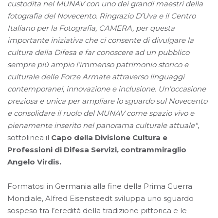
custodita nel MUNAV con uno dei grandi maestri della
fotografia del Novecento. Ringrazio D’Uva e il Centro
Italiano per la Fotografia, CAMERA, per questa
importante iniziativa che ci consente di divulgare la
cultura della Difesa e far conoscere ad un pubblico
sempre più ampio l’immenso patrimonio storico e
culturale delle Forze Armate attraverso linguaggi
contemporanei, innovazione e inclusione. Un’occasione
preziosa e unica per ampliare lo sguardo sul Novecento
e consolidare il ruolo del MUNAV come spazio vivo e
pienamente inserito nel panorama culturale attuale"
,
sottolinea il
Capo della Divisione Cultura e
Professioni di Difesa Servizi, contrammiraglio
Angelo Virdis.
Formatosi in Germania alla fine della Prima Guerra
Mondiale, Alfred Eisenstaedt sviluppa uno sguardo
sospeso tra l’eredità della tradizione pittorica e le