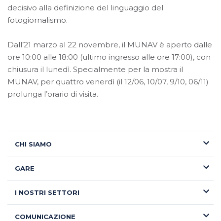
decisivo alla definizione del linguaggio del
fotogiornalismo.
Dall’21 marzo al 22 novembre, il MUNAV è aperto
dalle
ore 10:00 alle 18:00 (ultimo ingresso alle ore 17:00), con
chiusura il lunedì. Specialmente per la mostra il
MUNAV, per quattro venerdì (il 12/06, 10/07, 9/10, 06/11)
prolunga l’orario di visita.
CHI SIAMO
GARE
I NOSTRI SETTORI
COMUNICAZIONE