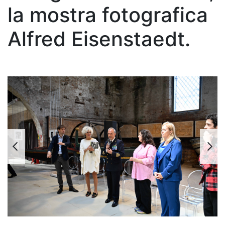
la mostra fotografica
Alfred Eisenstaedt.