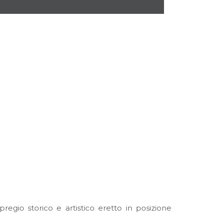
regio storico e artistico eretto in posizione