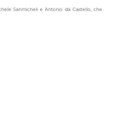
ichele Sanmicheli e Antonio da Castello, che