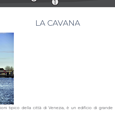
LA CAVANA
ni tipico della città di Venezia, è un edificio di grande p