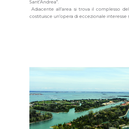
Sant’Andrea”.
Adiacente all’area si trova il complesso de
costituisce un’opera di eccezionale interesse s