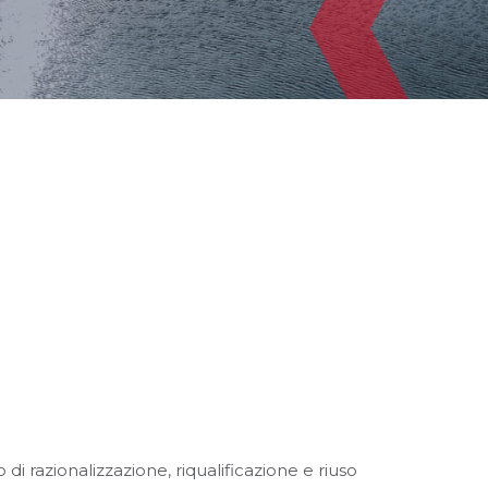
 razionalizzazione, riqualificazione e riuso