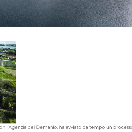
on l’Agenzia del Demanio, ha avviato da tempo un processo di