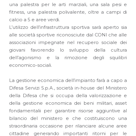
una palestra per le arti marziali, una sala pesi e
fitness, una palestra polivalente, oltre a campi di
calcio a 5 e aree verdi.
L’utilizzo dell’infrastruttura sportiva sarà aperto sia
alle società sportive riconosciute dal CONI che alle
associazioni impegnate nel recupero sociale dei
giovani favorendo lo sviluppo della cultura
dell’agonismo e la rimozione degli squilibri
economico-sociali.
La gestione economica dell’impianto farà a capo a
Difesa Servizi S.p.A., società in-house del Ministero
della Difesa che si occupa della valorizzazione e
della gestione economica dei beni militari, asset
fondamentalii per garantire risorse aggiuntive al
bilancio del ministero e che costituiscono una
straordinaria occasione per rilanciare alcune aree
cittadine generando importanti ritorni per le