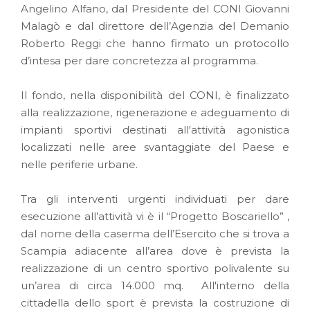
Angelino Alfano, dal Presidente del CONI Giovanni
Malagò e dal direttore dell’Agenzia del Demanio
Roberto Reggi che hanno firmato un protocollo
d’intesa per dare concretezza al programma.
Il fondo, nella disponibilità del CONI, è finalizzato
alla realizzazione, rigenerazione e adeguamento di
impianti sportivi destinati all'attività agonistica
localizzati nelle aree svantaggiate del Paese e
nelle periferie urbane.
Tra gli interventi urgenti individuati per dare
esecuzione all’attività vi è il “Progetto Boscariello” ,
dal nome della caserma dell’Esercito che si trova a
Scampia adiacente all’area dove è prevista la
realizzazione di un centro sportivo polivalente su
un’area di circa 14.000 mq. All'interno della
cittadella dello sport è prevista la costruzione di