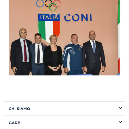
CHI SIAMO
GARE