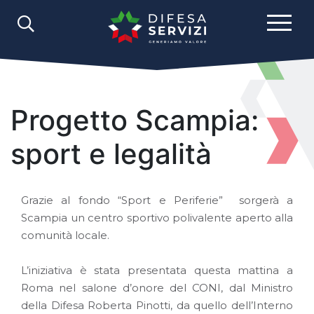
Progetto Scampia:
sport e legalità
Grazie al fondo “Sport e Periferie” sorgerà a
Scampia un centro sportivo polivalente aperto alla
comunità locale.
L’iniziativa è stata presentata questa mattina a
Roma nel salone d’onore del CONI, dal Ministro
della Difesa Roberta Pinotti, da quello dell’Interno