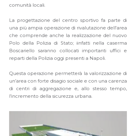
comunità locali.
La progettazione del centro sportivo fa parte di
una più ampia operazione di rivalutazione dell'area
che comprende anche la realizzazione del nuovo
Polo della Polizia di Stato; iinfatti nella caserma
Boscariello saranno collocati importanti uffici e
reparti della Polizia oggi presenti a Napoli.
Questa operazione permetterà la valorizzazione di
un’area con forte disagio sociale e con una carenza
di centri di aggregazione e, allo stesso tempo,
l’incremento della sicurezza urbana.