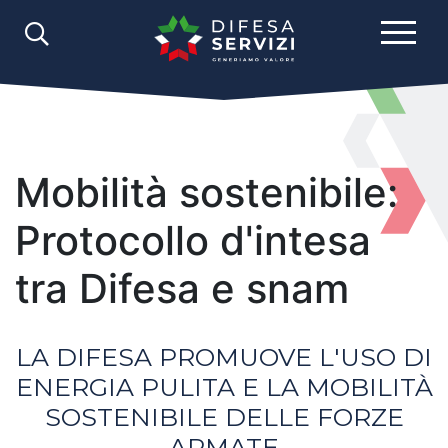
Mobilità sostenibile:
Protocollo d'intesa
tra Difesa e snam
LA DIFESA PROMUOVE L'USO DI
ENERGIA PULITA E LA MOBILITÀ
SOSTENIBILE DELLE FORZE
ARMATE