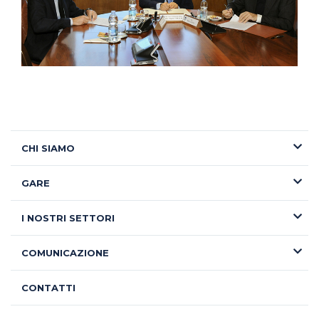
CHI SIAMO
GARE
I NOSTRI SETTORI
COMUNICAZIONE
CONTATTI