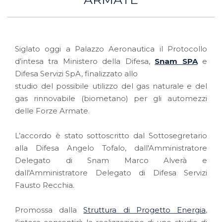
Siglato oggi a Palazzo Aeronautica il Protocollo
d’intesa tra Ministero della Difesa,
Snam SPA
e
Difesa Servizi SpA, finalizzato allo
studio del possibile utilizzo del gas naturale e del
gas rinnovabile (biometano) per gli automezzi
delle Forze Armate.
L’accordo è stato sottoscritto dal Sottosegretario
alla Difesa Angelo Tofalo, dall'Amministratore
Delegato di Snam Marco Alverà e
dall'Amministratore Delegato di Difesa Servizi
Fausto Recchia.
Promossa dalla
Struttura di Progetto Energia
,