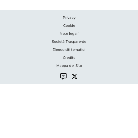
Privacy
Cookie
Note legali
Società Trasparente
Elenco siti tematici
Credits
Mappa del Sito