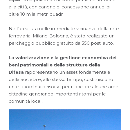
alla città, con canone di concessione annuo, di
oltre 10 mila metri quadri.
Nell’area, sita nelle immediate vicinanze della rete
ferroviaria Milano-Bologna, è stato realizzato un
parcheggio pubblico gratuito da 350 posti auto.
La valorizzazione e la gestione economica dei
beni patrimoniali e delle strutture della
Difesa
rappresentano un asset fondamentale
della Società e, allo stesso tempo, costituiscono
una straordinaria risorse per rilanciare alcune aree
cittadine generando importanti ritorni per le
comunità locali.