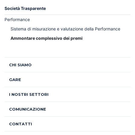
Società Trasparente
Performance
Sistema di misurazione e valutazione della Performance
Ammontare complessivo dei premi
CHI SIAMO
GARE
I NOSTRI SETTORI
COMUNICAZIONE
CONTATTI