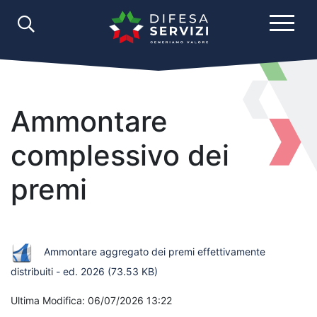
Ammontare
complessivo dei
premi
Ammontare aggregato dei premi effettivamente
distribuiti - ed. 2026
(73.53 KB)
Ultima Modifica: 06/07/2026 13:22