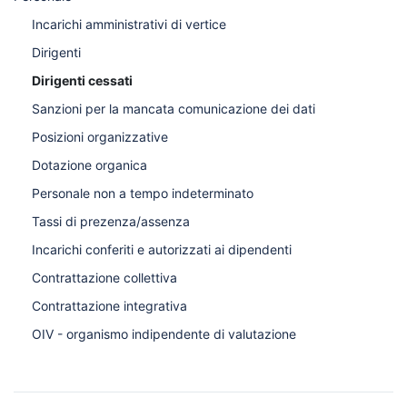
Incarichi amministrativi di vertice
Dirigenti
Dirigenti cessati
Sanzioni per la mancata comunicazione dei dati
Posizioni organizzative
Dotazione organica
Personale non a tempo indeterminato
Tassi di prezenza/assenza
Incarichi conferiti e autorizzati ai dipendenti
Contrattazione collettiva
Contrattazione integrativa
OIV - organismo indipendente di valutazione