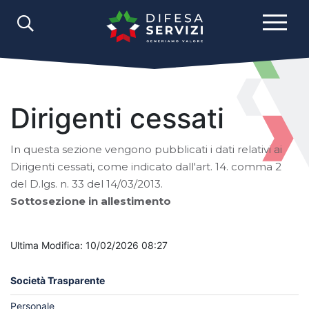
Dirigenti cessati
In questa sezione vengono pubblicati i dati relativi ai
Dirigenti cessati, come indicato dall'art. 14. comma 2
del D.lgs. n. 33 del 14/03/2013.
Sottosezione in allestimento
Ultima Modifica: 10/02/2026 08:27
Società Trasparente
Personale