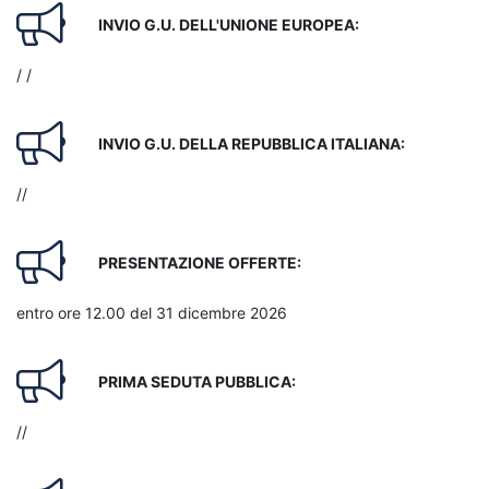
INVIO G.U. DELL'UNIONE EUROPEA:
/ /
INVIO G.U. DELLA REPUBBLICA ITALIANA:
//
PRESENTAZIONE OFFERTE:
entro ore 12.00 del 31 dicembre 2026
PRIMA SEDUTA PUBBLICA:
//