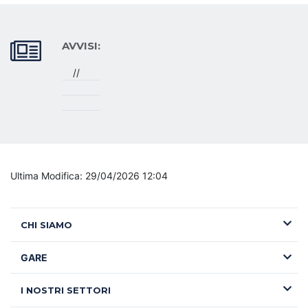
AVVISI:
//
Ultima Modifica: 29/04/2026 12:04
CHI SIAMO
GARE
I NOSTRI SETTORI