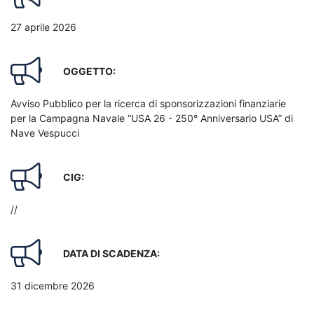
27 aprile 2026
OGGETTO:
Avviso Pubblico per la ricerca di sponsorizzazioni finanziarie
per la Campagna Navale “USA 26 - 250° Anniversario USA” di
Nave Vespucci
CIG:
//
DATA DI SCADENZA:
31 dicembre 2026