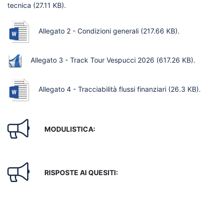
tecnica
(27.11 KB)
.
Allegato 2 - Condizioni generali
(217.66 KB)
.
Allegato 3 - Track Tour Vespucci 2026
(617.26 KB)
.
Allegato 4 - Tracciabilità flussi finanziari
(26.3 KB)
.
MODULISTICA:
RISPOSTE AI QUESITI: