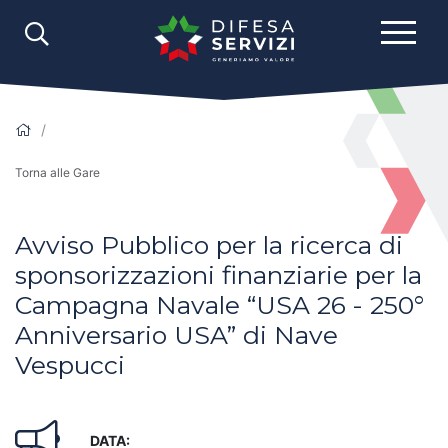
Torna alle Gare
Avviso Pubblico per la ricerca di
sponsorizzazioni finanziarie per la
Campagna Navale “USA 26 - 250°
Anniversario USA” di Nave
Vespucci
DATA: