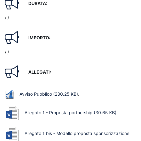
DURATA:
/ /
IMPORTO:
/ /
ALLEGATI:
Avviso Pubblico
(230.25 KB)
.
Allegato 1 - Proposta partnership
(30.65 KB)
.
Allegato 1 bis - Modello proposta sponsorizzazione