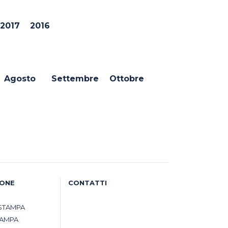
2017
2016
Agosto
Settembre
Ottobre
IONE
CONTATTI
STAMPA
TAMPA