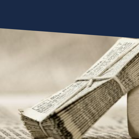
Comunicazione
News
2021
Novembre