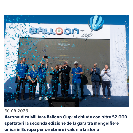
30.09.2025
Aeronautica Militare Balloon Cup: si chiude con oltre 52.000
spettatori la seconda edizione della gara tra mongolfiere
unica in Europa per celebrare i valori e la storia