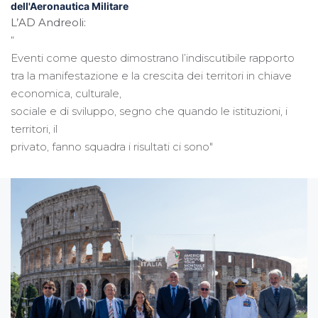
dell'Aeronautica Militare
L’AD Andreoli:
“
Eventi come questo dimostrano l’indiscutibile rapporto
tra la manifestazione e la crescita dei territori in chiave
economica, culturale,
sociale e di sviluppo, segno che quando le istituzioni, i
territori, il
privato, fanno squadra i risultati ci sono"