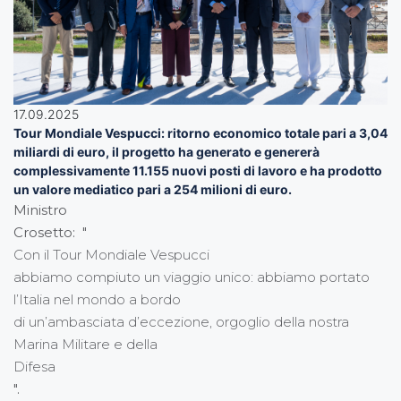
17.09.2025
Tour Mondiale Vespucci: ritorno economico totale pari a 3,04
miliardi di euro, il progetto ha generato e genererà
complessivamente 11.155 nuovi posti di lavoro e ha prodotto
un valore mediatico pari a 254 milioni di euro.
Ministro
Crosetto: "
Con il Tour Mondiale Vespucci
abbiamo compiuto un viaggio unico: abbiamo portato
l’Italia nel mondo a bordo
di un’ambasciata d’eccezione, orgoglio della nostra
Marina Militare e della
Difesa
".