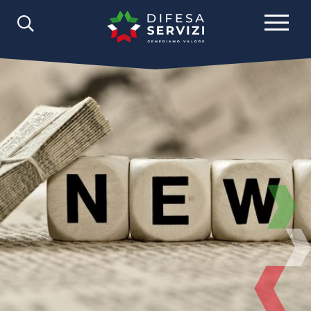
Comunicazione
News
2025
Settembre