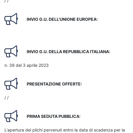
/ /
INVIO G.U. DELL'UNIONE EUROPEA:
INVIO G.U. DELLA REPUBBLICA ITALIANA:
n. 39 del 3 aprile 2023
PRESENTAZIONE OFFERTE:
/ /
PRIMA SEDUTA PUBBLICA:
L'apertura dei plichi pervenuti entro la data di scadenza per la