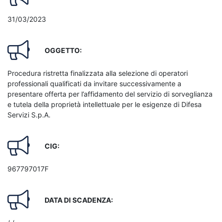
31/03/2023
OGGETTO:
Procedura ristretta finalizzata alla selezione di operatori
professionali qualificati da invitare successivamente a
presentare offerta per l’affidamento del servizio di sorveglianza
e tutela della proprietà intellettuale per le esigenze di Difesa
Servizi S.p.A.
CIG:
967797017F
DATA DI SCADENZA: