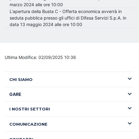
marzo 2024 alle ore 10:00
L'apertura della Busta C - Offerta economica avverrà in
seduta pubblica presso gli uffici di Difesa Servizi S.p.A. in
data 13 maggio 2024 alle ore 10:00
Ultima Modifica: 02/09/2025 10:36
CHI SIAMO
GARE
I NOSTRI SETTORI
COMUNICAZIONE