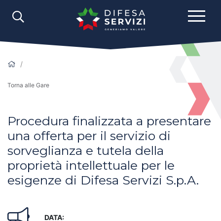
Torna alle Gare
Procedura finalizzata a presentare
una offerta per il servizio di
sorveglianza e tutela della
proprietà intellettuale per le
esigenze di Difesa Servizi S.p.A.
DATA: