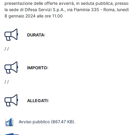
presentazione delle offerte avverrà, in seduta pubblica, presso
la sede di Difesa Servizi S.p.A., via Flaminia 335 - Roma, lunedì
8 gennaio 2024 alle ore 11.00
DURATA:
/ /
IMPORTO:
/ /
ALLEGATI:
Avviso pubblico
(867.47 KB)
.