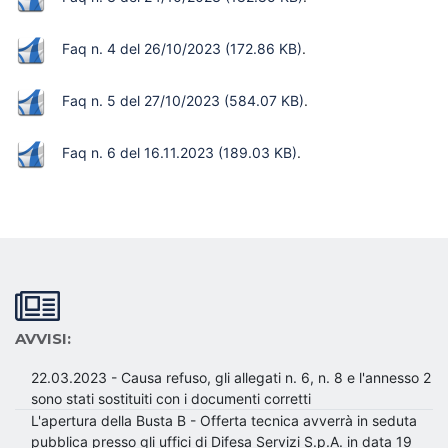
Faq n. 4 del 26/10/2023
(172.86 KB)
.
Faq n. 5 del 27/10/2023
(584.07 KB)
.
Faq n. 6 del 16.11.2023
(189.03 KB)
.
AVVISI:
22.03.2023 - Causa refuso, gli allegati n. 6, n. 8 e l'annesso 2
sono stati sostituiti con i documenti corretti
L'apertura della Busta B - Offerta tecnica avverrà in seduta
pubblica presso gli uffici di Difesa Servizi S.p.A. in data 19